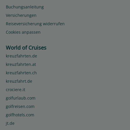
Buchungsanleitung
Versicherungen
Reiseversicherung widerrufen
Cookies anpassen
World of Cruises
kreuzfahrten.de
kreuzfahrten.at
kreuzfahrten.ch
kreuzfahrt.de
crociere.it
golfurlaub.com
golfreisen.com
golfhotels.com
jt.de