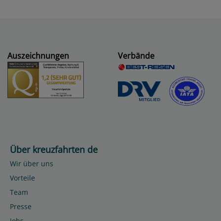
Auszeichnungen
Verbände
Über kreuzfahrten de
Wir über uns
Vorteile
Team
Presse
Jobs