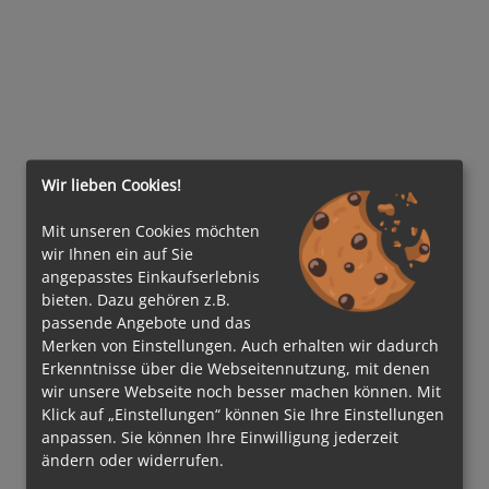
Wir lieben Cookies!
Mit unseren Cookies möchten
wir Ihnen ein auf Sie
angepasstes Einkaufserlebnis
bieten. Dazu gehören z.B.
passende Angebote und das
Merken von Einstellungen. Auch erhalten wir dadurch
Erkenntnisse über die Webseitennutzung, mit denen
wir unsere Webseite noch besser machen können. Mit
Klick auf „Einstellungen“ können Sie Ihre Einstellungen
anpassen. Sie können Ihre Einwilligung jederzeit
ändern oder widerrufen.