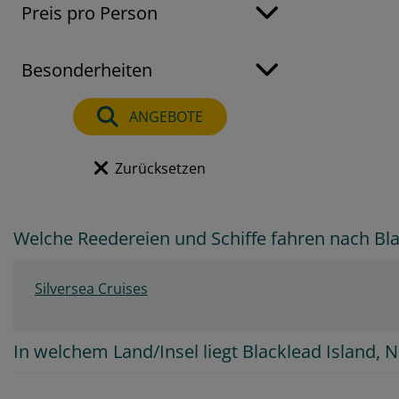
Preis pro Person
Besonderheiten
ANGEBOTE
Zurücksetzen
Welche Reedereien und Schiffe fahren nach Bla
Silversea Cruises
In welchem Land/Insel liegt Blacklead Island, 