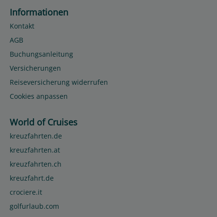
Informationen
Kontakt
AGB
Buchungsanleitung
Versicherungen
Reiseversicherung widerrufen
Cookies anpassen
World of Cruises
kreuzfahrten.de
kreuzfahrten.at
kreuzfahrten.ch
kreuzfahrt.de
crociere.it
golfurlaub.com