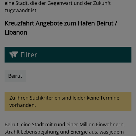
eine Stadt, die der Gegenwart und der Zukunft
zugewandt ist.
Kreuzfahrt Angebote zum Hafen Beirut /
Libanon
Filter
Beirut
Zu Ihren Suchkriterien sind leider keine Termine
vorhanden.
Beirut, eine Stadt mit rund einer Million Einwohnern,
strahlt Lebensbejahung und Energie aus, was jedem