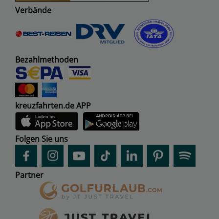
Verbände
Bezahlmethoden
kreuzfahrten.de APP
Folgen Sie uns
Partner