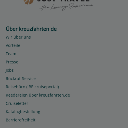
Über kreuzfahrten de
Wir über uns
Vorteile
Team
Presse
Jobs
Rückruf-Service
Reisebüro (IBE cruiseportal)
Reedereien über kreuzfahrten.de
Cruiseletter
Katalogbestellung
Barrierefreiheit