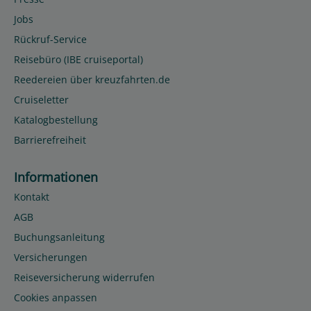
Jobs
Rückruf-Service
Reisebüro (IBE cruiseportal)
Reedereien über kreuzfahrten.de
Cruiseletter
Katalogbestellung
Barrierefreiheit
Informationen
Kontakt
AGB
Buchungsanleitung
Versicherungen
Reiseversicherung widerrufen
Cookies anpassen