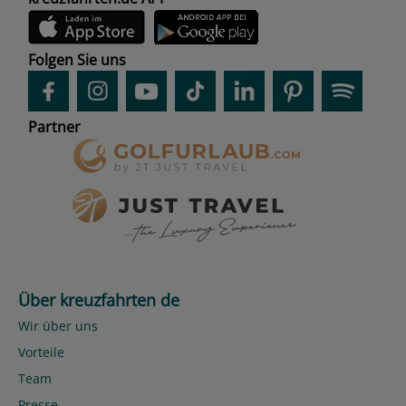
Folgen Sie uns
Partner
Über kreuzfahrten de
Wir über uns
Vorteile
Team
Presse