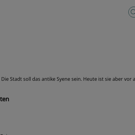
Vo
Die Stadt soll das antike Syene sein. Heute ist sie aber vo
ten