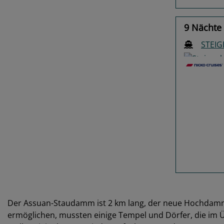
9 Nächte 
STEI
Previo
Der Assuan-Staudamm ist 2 km lang, der neue Hochdamm
ermöglichen, mussten einige Tempel und Dörfer, die im