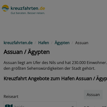
kreuzfahrten.de
Hafen
Ägypten
Assuan
Assuan / Ägypten
Assuan liegt am Ufer des Nils und hat 230.000 Einwohner. 
den größten Sehenswürdigkeiten der Stadt gehört.
Kreuzfahrt Angebote zum Hafen Assuan / Ägyp
Assuan
Reiseart