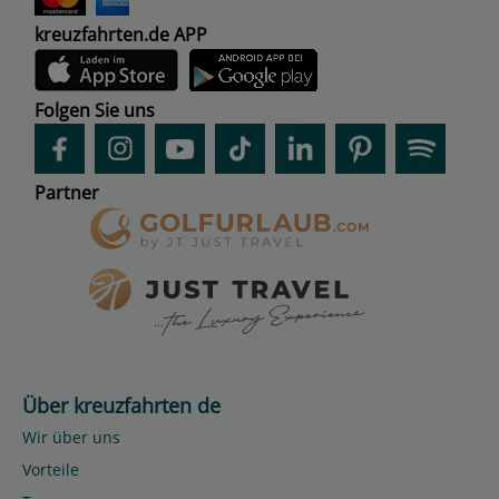
kreuzfahrten.de APP
Folgen Sie uns
Partner
Über kreuzfahrten de
Wir über uns
Vorteile