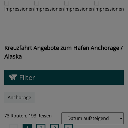
Kreuzfahrt Angebote zum Hafen Anchorage /
Alaska
Filter
Anchorage
73 Routen,
193 Reisen