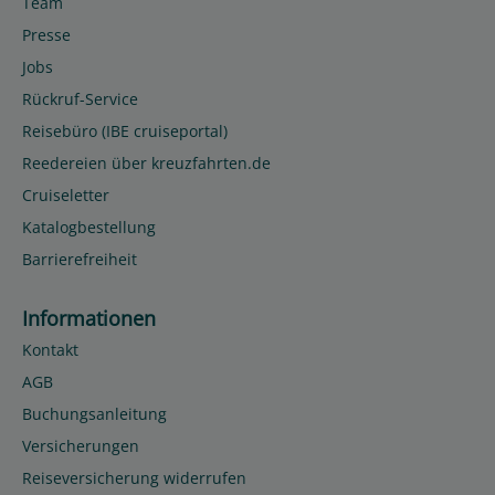
Team
Presse
Jobs
Rückruf-Service
Reisebüro (IBE cruiseportal)
Reedereien über kreuzfahrten.de
Cruiseletter
Katalogbestellung
Barrierefreiheit
Informationen
Kontakt
AGB
Buchungsanleitung
Versicherungen
Reiseversicherung widerrufen