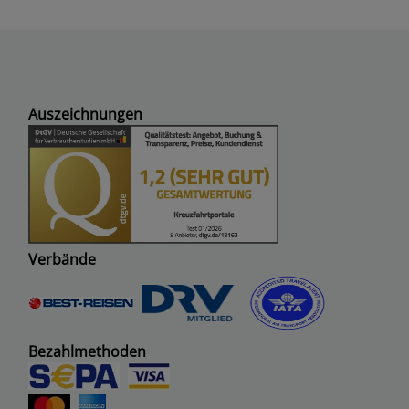
Auszeichnungen
Verbände
Bezahlmethoden