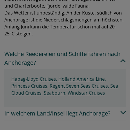
und Charterboote, Fjorde, wilde Fauna.
Das Wetter ist unbeständig. An der Küste, südlich von
Anchorage ist die Niederschlagsmengen am höchsten.
Anfang Juni kann die Temperatur schon mal auf 20-
25°C steigen.
Welche Reedereien und Schiffe fahren nach
Anchorage?
Hapag-Lloyd Cruises
,
Holland America Line
,
Princess Cruises
,
Regent Seven Seas Cruises
,
Sea
Cloud Cruises
,
Seabourn
,
Windstar Cruises
In welchem Land/Insel liegt Anchorage?