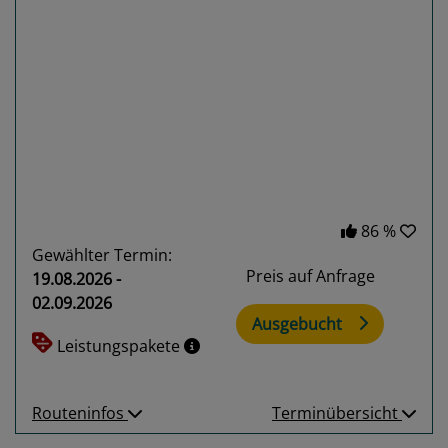
Previous
Next
86 %
Gewählter Termin:
Preis auf Anfrage
19.08.2026 -
02.09.2026
Ausgebucht
Leistungspakete
Routeninfos
Terminübersicht