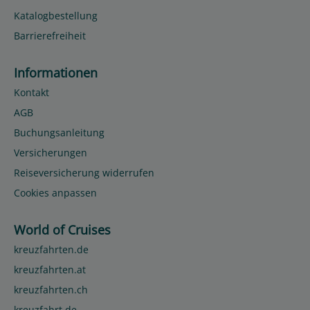
Katalogbestellung
Barrierefreiheit
Informationen
Kontakt
AGB
Buchungsanleitung
Versicherungen
Reiseversicherung widerrufen
Cookies anpassen
World of Cruises
kreuzfahrten.de
kreuzfahrten.at
kreuzfahrten.ch
kreuzfahrt.de