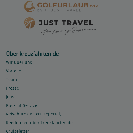
Über kreuzfahrten de
Wir über uns
Vorteile
Team
Presse
Jobs
Rückruf-Service
Reisebüro (IBE cruiseportal)
Reedereien über kreuzfahrten.de
Cruiseletter