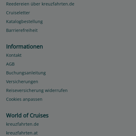
Reedereien über kreuzfahrten.de
Cruiseletter
Katalogbestellung
Barrierefreiheit
Informationen
Kontakt
AGB
Buchungsanleitung
Versicherungen
Reiseversicherung widerrufen
Cookies anpassen
World of Cruises
kreuzfahrten.de
kreuzfahrten.at