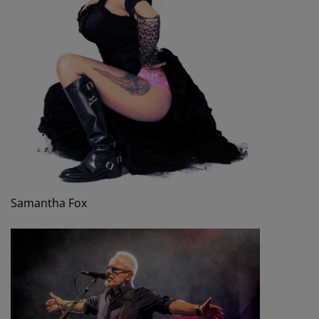
Samantha Fox