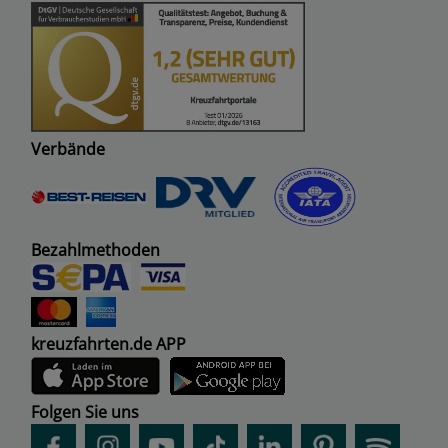
Verbände
Bezahlmethoden
kreuzfahrten.de APP
Folgen Sie uns