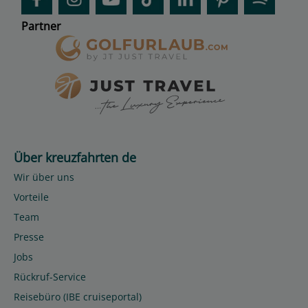
Partner
Über kreuzfahrten de
Wir über uns
Vorteile
Team
Presse
Jobs
Rückruf-Service
Reisebüro (IBE cruiseportal)