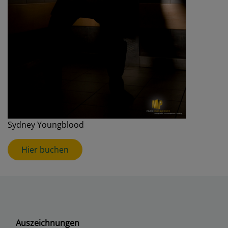
Sydney Youngblood
Hier buchen
Auszeichnungen