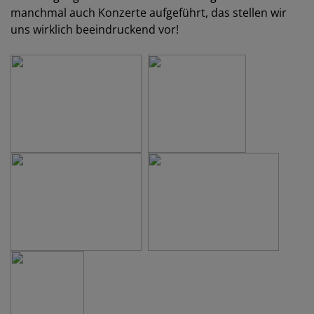
manchmal auch Konzerte aufgeführt, das stellen wir
uns wirklich beeindruckend vor!