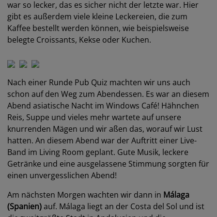
war so lecker, das es sicher nicht der letzte war. Hier
gibt es außerdem viele kleine Leckereien, die zum
Kaffee bestellt werden können, wie beispielsweise
belegte Croissants, Kekse oder Kuchen.
Nach einer Runde Pub Quiz machten wir uns auch
schon auf den Weg zum Abendessen. Es war an diesem
Abend asiatische Nacht im Windows Café! Hähnchen
Reis, Suppe und vieles mehr wartete auf unsere
knurrenden Mägen und wir aßen das, worauf wir Lust
hatten. An diesem Abend war der Auftritt einer Live-
Band im Living Room geplant. Gute Musik, leckere
Getränke und eine ausgelassene Stimmung sorgten für
einen unvergesslichen Abend!
Am nächsten Morgen wachten wir dann in
Málaga
(Spanien)
auf. Málaga liegt an der Costa del Sol und ist