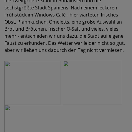
die zweitgrößte Stadt in Andalusien und die
sechstgrößte Stadt Spaniens. Nach einem leckeren
Frühstück im Windows Café - hier warteten frisches
Obst, Pfannkuchen, Omeletts, eine große Auswahl an
Brot und Brötchen, frischer O-Saft und vieles, vieles
mehr - entschieden wir uns dazu, die Stadt auf eigene
Faust zu erkunden. Das Wetter war leider nicht so gut,
aber wir ließen uns dadurch den Tag nicht vermiesen.