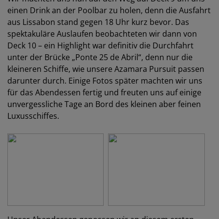
einen Drink an der Poolbar zu holen, denn die Ausfahrt
aus Lissabon stand gegen 18 Uhr kurz bevor. Das
spektakuläre Auslaufen beobachteten wir dann von
Deck 10 – ein Highlight war definitiv die Durchfahrt
unter der Brücke „Ponte 25 de Abril“, denn nur die
kleineren Schiffe, wie unsere Azamara Pursuit passen
darunter durch. Einige Fotos später machten wir uns
für das Abendessen fertig und freuten uns auf einige
unvergessliche Tage an Bord des kleinen aber feinen
Luxusschiffes.