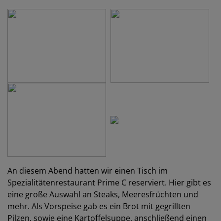
An diesem Abend hatten wir einen Tisch im
Spezialitätenrestaurant Prime C reserviert. Hier gibt es
eine große Auswahl an Steaks, Meeresfrüchten und
mehr. Als Vorspeise gab es ein Brot mit gegrillten
Pilzen, sowie eine Kartoffelsuppe, anschließend einen