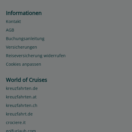
Informationen
Kontakt
AGB
Buchungsanleitung
Versicherungen
Reiseversicherung widerrufen
Cookies anpassen
World of Cruises
kreuzfahrten.de
kreuzfahrten.at
kreuzfahrten.ch
kreuzfahrt.de
crociere.it
golfurlaub.com