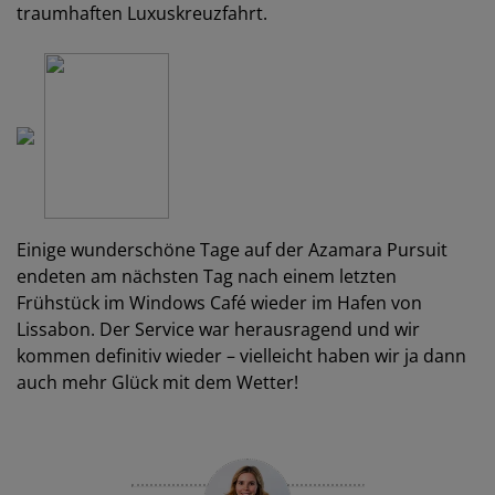
traumhaften Luxuskreuzfahrt.
Einige wunderschöne Tage auf der Azamara Pursuit
endeten am nächsten Tag nach einem letzten
Frühstück im Windows Café wieder im Hafen von
Lissabon. Der Service war herausragend und wir
kommen definitiv wieder – vielleicht haben wir ja dann
auch mehr Glück mit dem Wetter!