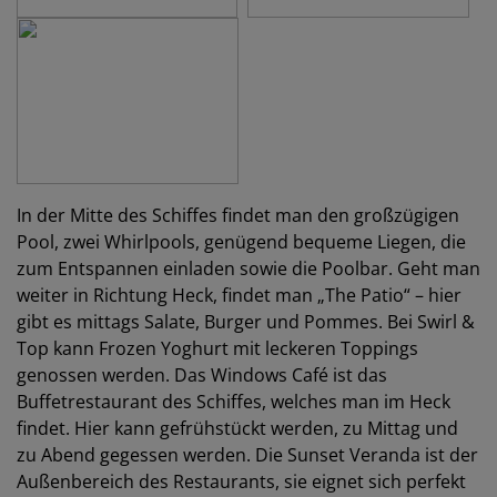
In der Mitte des Schiffes findet man den großzügigen
Pool, zwei Whirlpools, genügend bequeme Liegen, die
zum Entspannen einladen sowie die Poolbar. Geht man
weiter in Richtung Heck, findet man „The Patio“ – hier
gibt es mittags Salate, Burger und Pommes. Bei Swirl &
Top kann Frozen Yoghurt mit leckeren Toppings
genossen werden. Das Windows Café ist das
Buffetrestaurant des Schiffes, welches man im Heck
findet. Hier kann gefrühstückt werden, zu Mittag und
zu Abend gegessen werden. Die Sunset Veranda ist der
Außenbereich des Restaurants, sie eignet sich perfekt