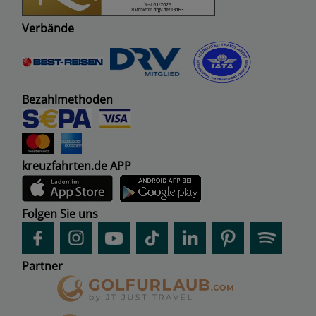
Verbände
Bezahlmethoden
kreuzfahrten.de APP
Folgen Sie uns
Partner