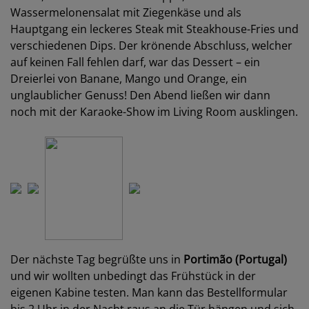
Wassermelonensalat mit Ziegenkäse und als
Hauptgang ein leckeres Steak mit Steakhouse-Fries und
verschiedenen Dips. Der krönende Abschluss, welcher
auf keinen Fall fehlen darf, war das Dessert – ein
Dreierlei von Banane, Mango und Orange, ein
unglaublicher Genuss! Den Abend ließen wir dann
noch mit der Karaoke-Show im Living Room ausklingen.
Der nächste Tag begrüßte uns in
Portimão (Portugal)
und wir wollten unbedingt das Frühstück in der
eigenen Kabine testen. Man kann das Bestellformular