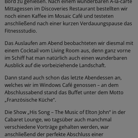
Bord zu genießen. Nach einem wunderbaren À-la-carte
Mittagessen im Discoveries Restaurant bestellten wir
noch einen Kaffee im Mosaic Café und testeten
anschließend nach einer kurzen Verdauungspause das
Fitnessstudio.
Das Auslaufen am Abend beobachteten wir diesmal mit
einem Cocktail vom Living Room aus, denn ganz vorne
im Schiff hat man natürlich auch einen wunderbaren
Ausblick auf die vorbeiziehende Landschaft.
Dann stand auch schon das letzte Abendessen an,
welches wir im Windows Café genossen – an dem
Abschlussabend stand das Buffet unter dem Motto
„Französische Küche“.
Die Show „His Song – The Music of Elton John“ in der
Cabaret Lounge, wo tagsüber auch manchmal
verschiedene Vorträge gehalten werden, war
anschließend der perfekte Abschluss einer