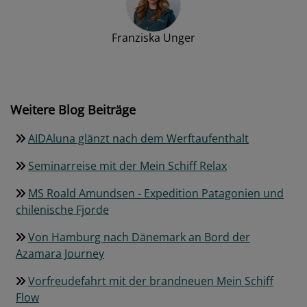
Franziska Unger
Weitere Blog Beiträge
AIDAluna glänzt nach dem Werftaufenthalt
Seminarreise mit der Mein Schiff Relax
MS Roald Amundsen - Expedition Patagonien und
chilenische Fjorde
Von Hamburg nach Dänemark an Bord der
Azamara Journey
Vorfreudefahrt mit der brandneuen Mein Schiff
Flow