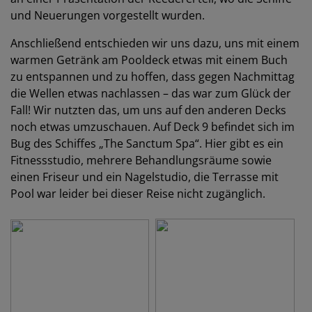
und Neuerungen vorgestellt wurden.
Anschließend entschieden wir uns dazu, uns mit einem
warmen Getränk am Pooldeck etwas mit einem Buch
zu entspannen und zu hoffen, dass gegen Nachmittag
die Wellen etwas nachlassen – das war zum Glück der
Fall! Wir nutzten das, um uns auf den anderen Decks
noch etwas umzuschauen. Auf Deck 9 befindet sich im
Bug des Schiffes „The Sanctum Spa“. Hier gibt es ein
Fitnessstudio, mehrere Behandlungsräume sowie
einen Friseur und ein Nagelstudio, die Terrasse mit
Pool war leider bei dieser Reise nicht zugänglich.