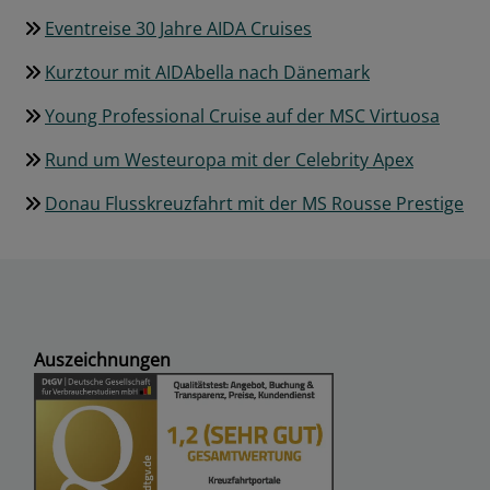
Eventreise 30 Jahre AIDA Cruises
Kurztour mit AIDAbella nach Dänemark
Young Professional Cruise auf der MSC Virtuosa
Rund um Westeuropa mit der Celebrity Apex
Donau Flusskreuzfahrt mit der MS Rousse Prestige
Auszeichnungen