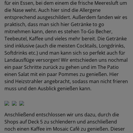
für ein Essen, bei dem einem die frische Meeresluft um
die Nase weht. Auch hier sind die Allergene
entsprechend ausgeschildert. Außerdem fanden wir es
praktisch, dass man sich hier Getränke to go
mitnehmen kann, denn es stehen To-Go Becher,
Teebeutel, Kaffee und vieles mehr bereit. Die Getränke
sind inklusive (auch die meisten Cocktails, Longdrinks,
Softdrinks etc.) und man kann sich so perfekt auch für
Landausflüge versorgen! Wir entschieden uns nochmal
ein paar Schritte zurück zu gehen und im The Patio
einen Salat mit ein paar Pommes zu genießen. Hier
sind Heizstrahler angebracht, sodass man nicht frieren
muss und den Ausblick genießen kann.
Anschließend entschlossen wir uns dazu, durch die
Shops auf Deck 5 zu schlendern und anschließend
noch einen Kaffee im Mosaic Café zu genießen. Dieser