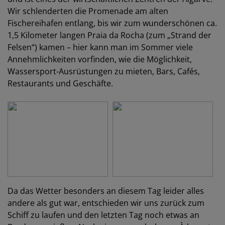
Wir schlenderten die Promenade am alten
Fischereihafen entlang, bis wir zum wunderschönen ca.
1,5 Kilometer langen Praia da Rocha (zum „Strand der
Felsen“) kamen – hier kann man im Sommer viele
Annehmlichkeiten vorfinden, wie die Möglichkeit,
Wassersport-Ausrüstungen zu mieten, Bars, Cafés,
Restaurants und Geschäfte.
Da das Wetter besonders an diesem Tag leider alles
andere als gut war, entschieden wir uns zurück zum
Schiff zu laufen und den letzten Tag noch etwas an