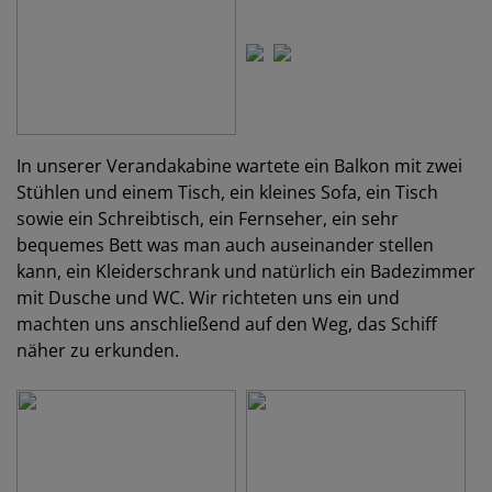
In unserer Verandakabine wartete ein Balkon mit zwei
Stühlen und einem Tisch, ein kleines Sofa, ein Tisch
sowie ein Schreibtisch, ein Fernseher, ein sehr
bequemes Bett was man auch auseinander stellen
kann, ein Kleiderschrank und natürlich ein Badezimmer
mit Dusche und WC. Wir richteten uns ein und
machten uns anschließend auf den Weg, das Schiff
näher zu erkunden.