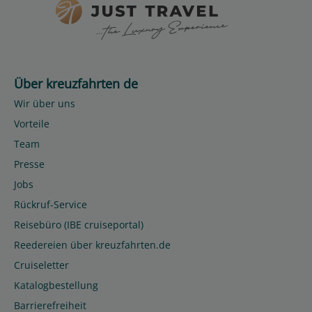
Über kreuzfahrten de
Wir über uns
Vorteile
Team
Presse
Jobs
Rückruf-Service
Reisebüro (IBE cruiseportal)
Reedereien über kreuzfahrten.de
Cruiseletter
Katalogbestellung
Barrierefreiheit