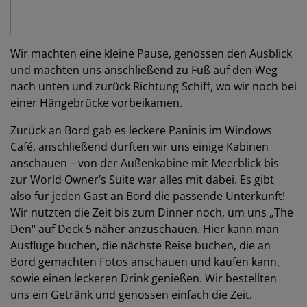
Wir machten eine kleine Pause, genossen den Ausblick
und machten uns anschließend zu Fuß auf den Weg
nach unten und zurück Richtung Schiff, wo wir noch bei
einer Hängebrücke vorbeikamen.
Zurück an Bord gab es leckere Paninis im Windows
Café, anschließend durften wir uns einige Kabinen
anschauen – von der Außenkabine mit Meerblick bis
zur World Owner’s Suite war alles mit dabei. Es gibt
also für jeden Gast an Bord die passende Unterkunft!
Wir nutzten die Zeit bis zum Dinner noch, um uns „The
Den“ auf Deck 5 näher anzuschauen. Hier kann man
Ausflüge buchen, die nächste Reise buchen, die an
Bord gemachten Fotos anschauen und kaufen kann,
sowie einen leckeren Drink genießen. Wir bestellten
uns ein Getränk und genossen einfach die Zeit.