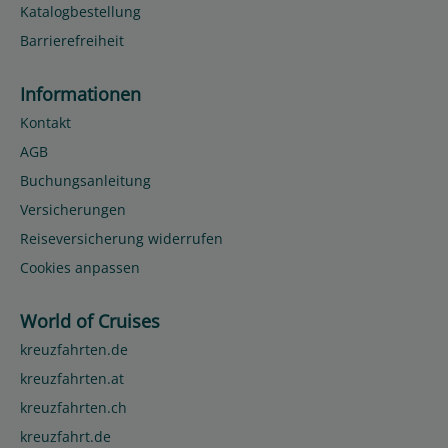
Katalogbestellung
Barrierefreiheit
Informationen
Kontakt
AGB
Buchungsanleitung
Versicherungen
Reiseversicherung widerrufen
Cookies anpassen
World of Cruises
kreuzfahrten.de
kreuzfahrten.at
kreuzfahrten.ch
kreuzfahrt.de