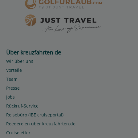
Über kreuzfahrten de
Wir über uns
Vorteile
Team
Presse
Jobs
Rückruf-Service
Reisebüro (IBE cruiseportal)
Reedereien über kreuzfahrten.de
Cruiseletter