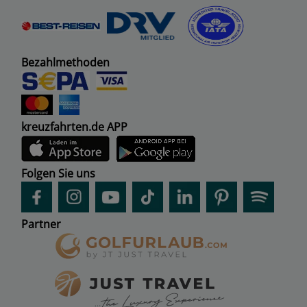
Bezahlmethoden
kreuzfahrten.de APP
Folgen Sie uns
Partner