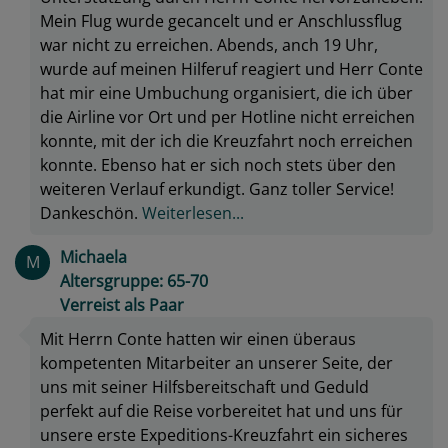
Mein Flug wurde gecancelt und er Anschlussflug
war nicht zu erreichen. Abends, anch 19 Uhr,
wurde auf meinen Hilferuf reagiert und Herr Conte
hat mir eine Umbuchung organisiert, die ich über
die Airline vor Ort und per Hotline nicht erreichen
konnte, mit der ich die Kreuzfahrt noch erreichen
konnte. Ebenso hat er sich noch stets über den
weiteren Verlauf erkundigt. Ganz toller Service!
Dankeschön.
Weiterlesen...
Michaela
M
Altersgruppe: 65-70
Verreist als Paar
Mit Herrn Conte hatten wir einen überaus
kompetenten Mitarbeiter an unserer Seite, der
uns mit seiner Hilfsbereitschaft und Geduld
perfekt auf die Reise vorbereitet hat und uns für
unsere erste Expeditions-Kreuzfahrt ein sicheres