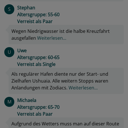
Stephan
S
Altersgruppe: 55-60
Verreist als Paar
Wegen Niedrigwasser ist die halbe Kreuzfahrt
ausgefallen
Weiterlesen...
Uwe
U
Altersgruppe: 60-65
Verreist als Single
Als regulärer Hafen diente nur der Start- und
Zielhafen Ushuaia. Alle weitern Stopps waren
Anlandungen mit Zodiacs.
Weiterlesen...
Michaela
M
Altersgruppe: 65-70
Verreist als Paar
Aufgrund des Wetters muss man auf dieser Route