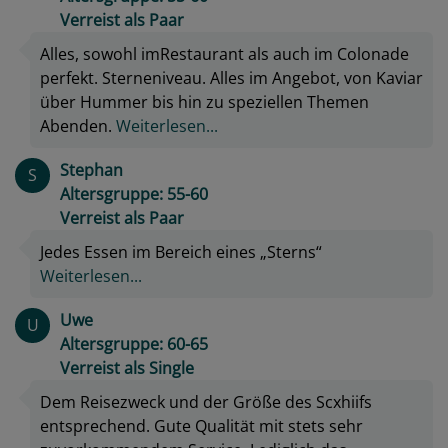
Verreist als Paar
Alles, sowohl imRestaurant als auch im Colonade
perfekt. Sterneniveau. Alles im Angebot, von Kaviar
über Hummer bis hin zu speziellen Themen
Abenden.
Weiterlesen...
Stephan
S
Altersgruppe: 55-60
Verreist als Paar
Jedes Essen im Bereich eines „Sterns“
Weiterlesen...
Uwe
U
Altersgruppe: 60-65
Verreist als Single
Dem Reisezweck und der Größe des Scxhiifs
entsprechend. Gute Qualität mit stets sehr