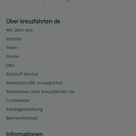
Über kreuzfahrten de
Wir über uns
Vorteile
Team
Presse
Jobs
Rückruf-Service
Reisebüro (IBE cruiseportal)
Reedereien über kreuzfahrten.de
Cruiseletter
Katalogbestellung
Barrierefreiheit
Informationen