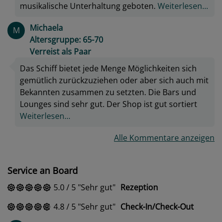
musikalische Unterhaltung geboten.
Weiterlesen...
Michaela
M
Altersgruppe: 65-70
Verreist als Paar
Das Schiff bietet jede Menge Möglichkeiten sich
gemütlich zurückzuziehen oder aber sich auch mit
Bekannten zusammen zu setzten. Die Bars und
Lounges sind sehr gut. Der Shop ist gut sortiert
Weiterlesen...
Alle Kommentare anzeigen
Service an Board
5.0
/
5
Sehr gut
Rezeption
4.8
/
5
Sehr gut
Check-In/Check-Out