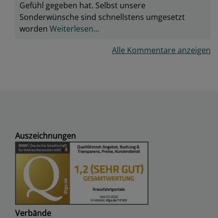
Gefühl gegeben hat. Selbst unsere
Sonderwünsche sind schnellstens umgesetzt
worden
Weiterlesen...
Alle Kommentare anzeigen
Auszeichnungen
Verbände