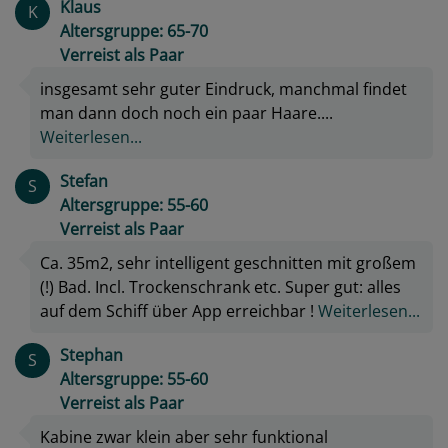
Klaus
K
Altersgruppe: 65-70
Verreist als Paar
insgesamt sehr guter Eindruck, manchmal findet
man dann doch noch ein paar Haare....
Weiterlesen...
Stefan
S
Altersgruppe: 55-60
Verreist als Paar
Ca. 35m2, sehr intelligent geschnitten mit großem
(!) Bad. Incl. Trockenschrank etc. Super gut: alles
auf dem Schiff über App erreichbar !
Weiterlesen...
Stephan
S
Altersgruppe: 55-60
Verreist als Paar
Kabine zwar klein aber sehr funktional