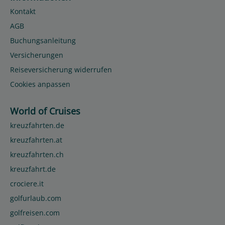
Kontakt
AGB
Buchungsanleitung
Versicherungen
Reiseversicherung widerrufen
Cookies anpassen
World of Cruises
kreuzfahrten.de
kreuzfahrten.at
kreuzfahrten.ch
kreuzfahrt.de
crociere.it
golfurlaub.com
golfreisen.com