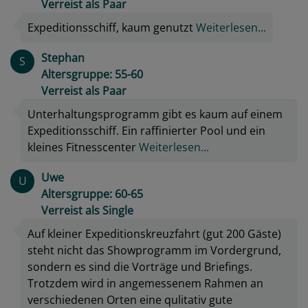
Verreist als Paar
Expeditionsschiff, kaum genutzt
Weiterlesen...
Stephan
S
Altersgruppe: 55-60
Verreist als Paar
Unterhaltungsprogramm gibt es kaum auf einem
Expeditionsschiff. Ein raffinierter Pool und ein
kleines Fitnesscenter
Weiterlesen...
Uwe
U
Altersgruppe: 60-65
Verreist als Single
Auf kleiner Expeditionskreuzfahrt (gut 200 Gäste)
steht nicht das Showprogramm im Vordergrund,
sondern es sind die Vorträge und Briefings.
Trotzdem wird in angemessenem Rahmen an
verschiedenen Orten eine qulitativ gute