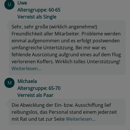
Uwe
U
Altersgruppe: 60-65
Verreist als Single
Sehr, sehr große (wirklich angenehme!)
Freundlichkeit aller Mitarbeiter. Probleme werden
einmal aufgenommen und es erfolgt postwenden
umfangreiche Untertützung. Bei mir war es
fehlende Ausrüstung aufgrund eines auf dem Flug
verlorenen Koffers. Wirklich tolles Unterstützung!
Weiterlesen...
Michaela
M
Altersgruppe: 65-70
Verreist als Paar
Die Abwicklung der Ein- bzw. Ausschiffung lief
reibungslos, das Personal stand einem jederzeit
mit Rat und tat zur Seite
Weiterlesen...