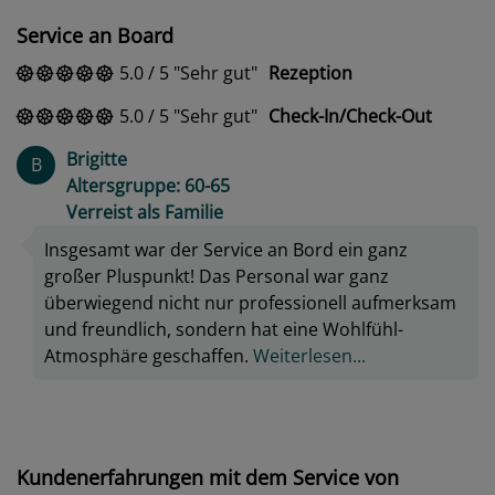
Service an Board
5.0
/
5
Sehr gut
Rezeption
5.0
/
5
Sehr gut
Check-In/Check-Out
Brigitte
B
Altersgruppe: 60-65
Verreist als Familie
Insgesamt war der Service an Bord ein ganz
großer Pluspunkt! Das Personal war ganz
überwiegend nicht nur professionell aufmerksam
und freundlich, sondern hat eine Wohlfühl-
Atmosphäre geschaffen.
Weiterlesen...
Kundenerfahrungen mit dem Service von