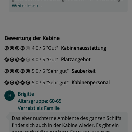
Weiterlesen...
Bewertung der Kabine
4.0
/
5
Gut
Kabinenausstattung
4.0
/
5
Gut
Platzangebot
5.0
/
5
Sehr gut
Sauberkeit
5.0
/
5
Sehr gut
Kabinenpersonal
Brigitte
B
Altersgruppe: 60-65
Verreist als Familie
Das eher nüchterne Ambiente des ganzen Schiffs
findet sich auch in der Kabine wieder. Es gibt ein