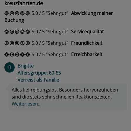
kreuzfahrten.de
5.0
/
5
Sehr gut
Abwicklung meiner
Buchung
5.0
/
5
Sehr gut
Servicequalität
5.0
/
5
Sehr gut
Freundlichkeit
5.0
/
5
Sehr gut
Erreichbarkeit
Brigitte
B
Altersgruppe: 60-65
Verreist als Familie
Alles lief reibungslos. Besonders hervorzuheben
sind die stets sehr schnellen Reaktionszeiten.
Weiterlesen...