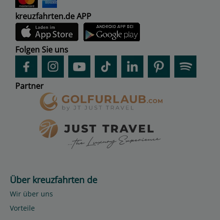
kreuzfahrten.de APP
Folgen Sie uns
Partner
Über kreuzfahrten de
Wir über uns
Vorteile