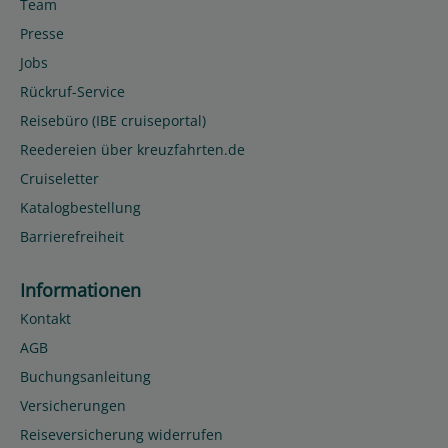
Team
Presse
Jobs
Rückruf-Service
Reisebüro (IBE cruiseportal)
Reedereien über kreuzfahrten.de
Cruiseletter
Katalogbestellung
Barrierefreiheit
Informationen
Kontakt
AGB
Buchungsanleitung
Versicherungen
Reiseversicherung widerrufen