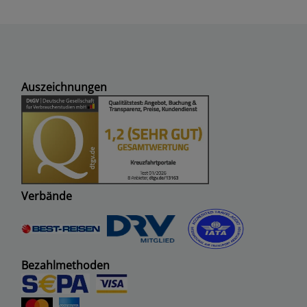
Auszeichnungen
Verbände
Bezahlmethoden