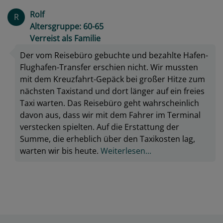
Rolf
R
Altersgruppe: 60-65
Verreist als Familie
Der vom Reisebüro gebuchte und bezahlte Hafen-
Flughafen-Transfer erschien nicht. Wir mussten
mit dem Kreuzfahrt-Gepäck bei großer Hitze zum
nächsten Taxistand und dort länger auf ein freies
Taxi warten. Das Reisebüro geht wahrscheinlich
davon aus, dass wir mit dem Fahrer im Terminal
verstecken spielten. Auf die Erstattung der
Summe, die erheblich über den Taxikosten lag,
warten wir bis heute.
Weiterlesen...