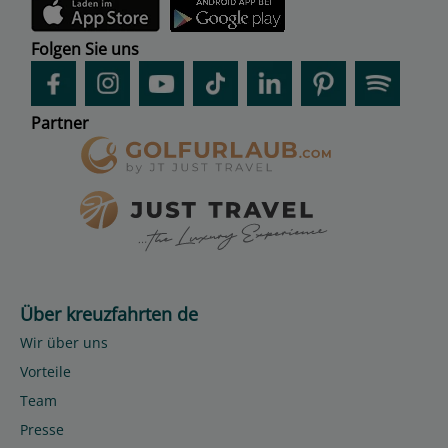
Folgen Sie uns
Partner
Über kreuzfahrten de
Wir über uns
Vorteile
Team
Presse