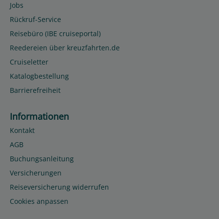
Jobs
Rückruf-Service
Reisebüro (IBE cruiseportal)
Reedereien über kreuzfahrten.de
Cruiseletter
Katalogbestellung
Barrierefreiheit
Informationen
Kontakt
AGB
Buchungsanleitung
Versicherungen
Reiseversicherung widerrufen
Cookies anpassen