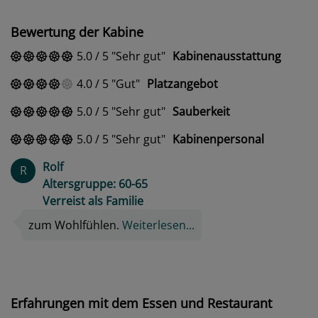
Bewertung der Kabine
5.0
/
5
Sehr gut
Kabinenausstattung
4.0
/
5
Gut
Platzangebot
5.0
/
5
Sehr gut
Sauberkeit
5.0
/
5
Sehr gut
Kabinenpersonal
Rolf
R
Altersgruppe: 60-65
Verreist als Familie
zum Wohlfühlen.
Weiterlesen...
Erfahrungen mit dem Essen und Restaurant