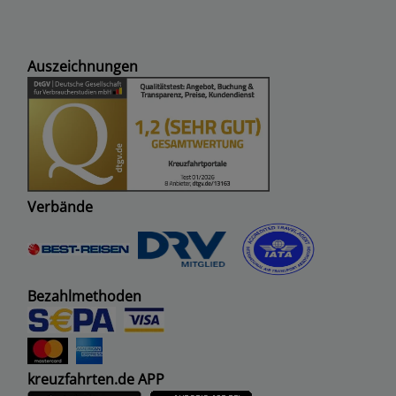
Auszeichnungen
Verbände
Bezahlmethoden
kreuzfahrten.de APP