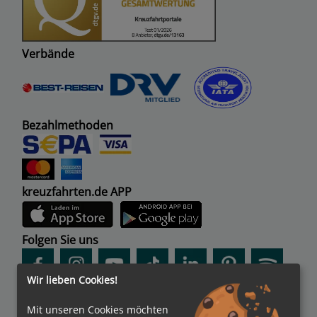
Verbände
Bezahlmethoden
kreuzfahrten.de APP
Folgen Sie uns
Wir lieben Cookies!
Partner
Mit unseren Cookies möchten