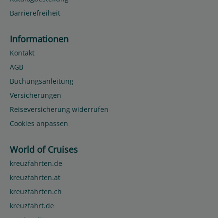
Barrierefreiheit
Informationen
Kontakt
AGB
Buchungsanleitung
Versicherungen
Reiseversicherung widerrufen
Cookies anpassen
World of Cruises
kreuzfahrten.de
kreuzfahrten.at
kreuzfahrten.ch
kreuzfahrt.de