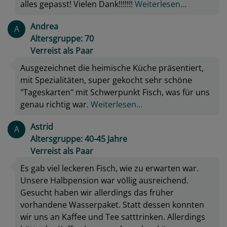
alles gepasst! Vielen Dank!!!!!!!
Weiterlesen...
Andrea
A
Altersgruppe: 70
Verreist als Paar
Ausgezeichnet die heimische Küche präsentiert,
mit Spezialitäten, super gekocht sehr schöne
"Tageskarten" mit Schwerpunkt Fisch, was für uns
genau richtig war.
Weiterlesen...
Astrid
A
Altersgruppe: 40-45 Jahre
Verreist als Paar
Es gab viel leckeren Fisch, wie zu erwarten war.
Unsere Halbpension war völlig ausreichend.
Gesucht haben wir allerdings das früher
vorhandene Wasserpaket. Statt dessen konnten
wir uns an Kaffee und Tee satttrinken. Allerdings