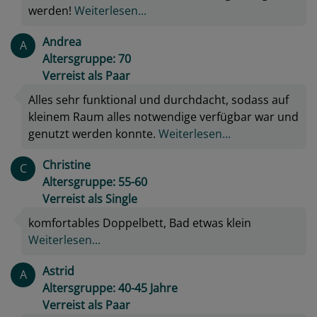
werden!
Weiterlesen...
Andrea
A
Altersgruppe: 70
Verreist als Paar
Alles sehr funktional und durchdacht, sodass auf
kleinem Raum alles notwendige verfügbar war und
genutzt werden konnte.
Weiterlesen...
Christine
C
Altersgruppe: 55-60
Verreist als Single
komfortables Doppelbett, Bad etwas klein
Weiterlesen...
Astrid
A
Altersgruppe: 40-45 Jahre
Verreist als Paar