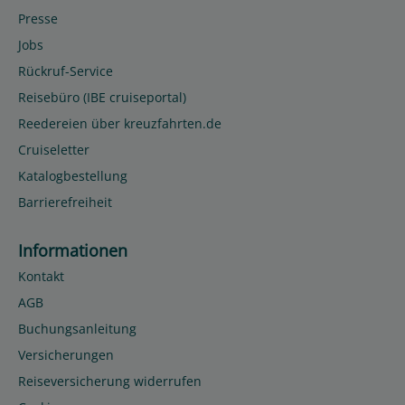
Presse
Jobs
Rückruf-Service
Reisebüro (IBE cruiseportal)
Reedereien über kreuzfahrten.de
Cruiseletter
Katalogbestellung
Barrierefreiheit
Informationen
Kontakt
AGB
Buchungsanleitung
Versicherungen
Reiseversicherung widerrufen