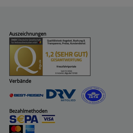
Auszeichnungen
Verbände
Bezahlmethoden