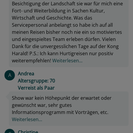
Besichtigung der Landschaft sie war für mich eine
Fort- und Weiterbildung in Sachen Kultur,
Wirtschaft und Geschichte. Was das
Servicepersonal anbelangt so habe ich auf all
meinen Reisen bisher noch nie ein so motiviertes
und eingespieltes Team erleben dürfen. Vielen
Dank für die unvergesslichen Tage auf der Kong
Harald! P.S.: Ich kann Hurtigreisen nur positiv
weiterempfehlen!
Weiterlesen...
Andrea
A
Altersgruppe: 70
Verreist als Paar
Show war kein Höhepunkt der erwartet oder
gewünscht war, sehr gutes
Informationsprogramm mit Vorträgen, etc.
Weiterlesen...
Christine