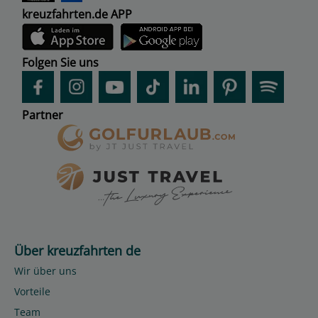
kreuzfahrten.de APP
Folgen Sie uns
Partner
Über kreuzfahrten de
Wir über uns
Vorteile
Team