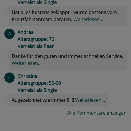
Verreist als Single
Hat alles bestens geklappt - wurde bestens vom
Kreuzfahrtenteam beraten.
Weiterlesen...
Andrea
A
Altersgruppe: 70
Verreist als Paar
Danke für den guten und immer schnellen Service.
Weiterlesen...
Christine
C
Altersgruppe: 55-60
Verreist als Single
Augezeichnet wie immer !!!!!!
Weiterlesen...
Alle Kommentare anzeigen