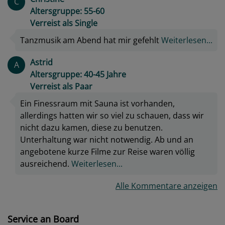
C
Altersgruppe: 55-60
Verreist als Single
Tanzmusik am Abend hat mir gefehlt
Weiterlesen...
Astrid
A
Altersgruppe: 40-45 Jahre
Verreist als Paar
Ein Finessraum mit Sauna ist vorhanden,
allerdings hatten wir so viel zu schauen, dass wir
nicht dazu kamen, diese zu benutzen.
Unterhaltung war nicht notwendig. Ab und an
angebotene kurze Filme zur Reise waren völlig
ausreichend.
Weiterlesen...
Alle Kommentare anzeigen
Service an Board