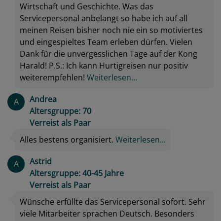
Wirtschaft und Geschichte. Was das
Servicepersonal anbelangt so habe ich auf all
meinen Reisen bisher noch nie ein so motiviertes
und eingespieltes Team erleben dürfen. Vielen
Dank für die unvergesslichen Tage auf der Kong
Harald! P.S.: Ich kann Hurtigreisen nur positiv
weiterempfehlen!
Weiterlesen...
Andrea
A
Altersgruppe: 70
Verreist als Paar
Alles bestens organisiert.
Weiterlesen...
Astrid
A
Altersgruppe: 40-45 Jahre
Verreist als Paar
Wünsche erfüllte das Servicepersonal sofort. Sehr
viele Mitarbeiter sprachen Deutsch. Besonders