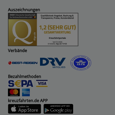
Auszeichnungen
Verbände
Bezahlmethoden
kreuzfahrten.de APP