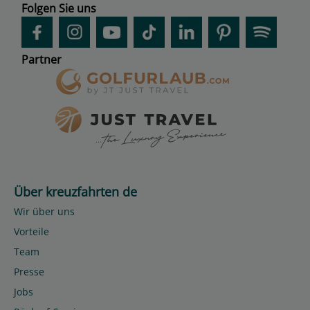
Folgen Sie uns
Partner
Über kreuzfahrten de
Wir über uns
Vorteile
Team
Presse
Jobs