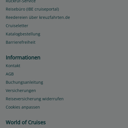
Rückruf-Service
Reisebüro (IBE cruiseportal)
Reedereien über kreuzfahrten.de
Cruiseletter
Katalogbestellung
Barrierefreiheit
Informationen
Kontakt
AGB
Buchungsanleitung
Versicherungen
Reiseversicherung widerrufen
Cookies anpassen
World of Cruises