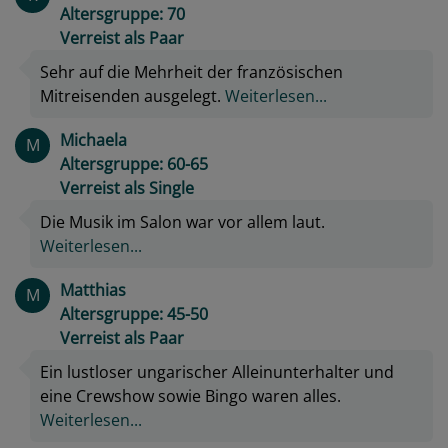
Altersgruppe: 70
Verreist als Paar
Sehr auf die Mehrheit der französischen
Mitreisenden ausgelegt.
Weiterlesen...
Michaela
M
Altersgruppe: 60-65
Verreist als Single
Die Musik im Salon war vor allem laut.
Weiterlesen...
Matthias
M
Altersgruppe: 45-50
Verreist als Paar
Ein lustloser ungarischer Alleinunterhalter und
eine Crewshow sowie Bingo waren alles.
Weiterlesen...