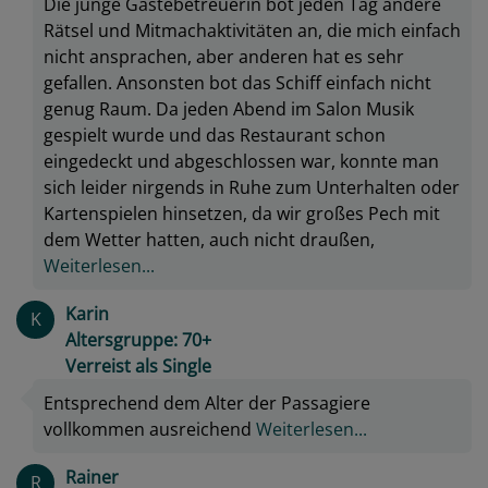
Die junge Gästebetreuerin bot jeden Tag andere
Rätsel und Mitmachaktivitäten an, die mich einfach
nicht ansprachen, aber anderen hat es sehr
gefallen. Ansonsten bot das Schiff einfach nicht
genug Raum. Da jeden Abend im Salon Musik
gespielt wurde und das Restaurant schon
eingedeckt und abgeschlossen war, konnte man
sich leider nirgends in Ruhe zum Unterhalten oder
Kartenspielen hinsetzen, da wir großes Pech mit
dem Wetter hatten, auch nicht draußen,
Weiterlesen...
Karin
K
Altersgruppe: 70+
Verreist als Single
Entsprechend dem Alter der Passagiere
vollkommen ausreichend
Weiterlesen...
Rainer
R