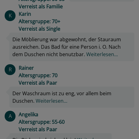
Verreist als Familie
Karin
K
Altersgruppe: 70+
Verreist als Single
Die Möblierung war abgewohnt, der Stauraum
ausreichen. Das Bad für eine Person i. O. Nach
dem Duschen nicht benutzbar.
Weiterlesen...
Rainer
R
Altersgruppe: 70
Verreist als Paar
Der Waschraum ist zu eng, vor allem beim
Duschen.
Weiterlesen...
Angelika
A
Altersgruppe: 55-60
Verreist als Paar