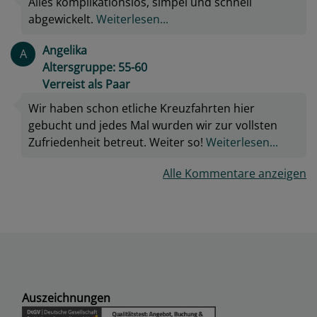
Alles komplikationslos, simpel und schnell
abgewickelt.
Weiterlesen...
Angelika
A
Altersgruppe: 55-60
Verreist als Paar
Wir haben schon etliche Kreuzfahrten hier
gebucht und jedes Mal wurden wir zur vollsten
Zufriedenheit betreut. Weiter so!
Weiterlesen...
Alle Kommentare anzeigen
Auszeichnungen