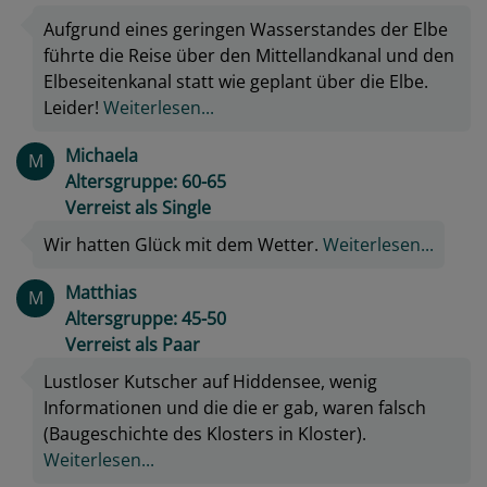
Aufgrund eines geringen Wasserstandes der Elbe
führte die Reise über den Mittellandkanal und den
Elbeseitenkanal statt wie geplant über die Elbe.
Leider!
Weiterlesen...
Michaela
M
Altersgruppe: 60-65
Verreist als Single
Wir hatten Glück mit dem Wetter.
Weiterlesen...
Matthias
M
Altersgruppe: 45-50
Verreist als Paar
Lustloser Kutscher auf Hiddensee, wenig
Informationen und die die er gab, waren falsch
(Baugeschichte des Klosters in Kloster).
Weiterlesen...