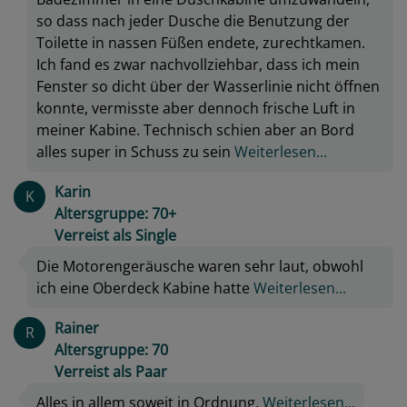
so dass nach jeder Dusche die Benutzung der
Toilette in nassen Füßen endete, zurechtkamen.
Ich fand es zwar nachvollziehbar, dass ich mein
Fenster so dicht über der Wasserlinie nicht öffnen
konnte, vermisste aber dennoch frische Luft in
meiner Kabine. Technisch schien aber an Bord
alles super in Schuss zu sein
Weiterlesen...
Karin
K
Altersgruppe: 70+
Verreist als Single
Die Motorengeräusche waren sehr laut, obwohl
ich eine Oberdeck Kabine hatte
Weiterlesen...
Rainer
R
Altersgruppe: 70
Verreist als Paar
Alles in allem soweit in Ordnung.
Weiterlesen...