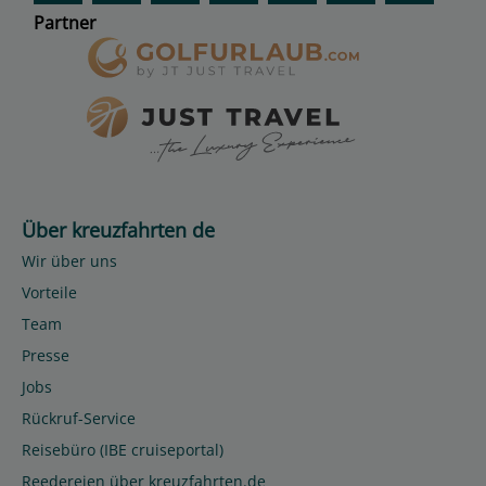
Partner
Über kreuzfahrten de
Wir über uns
Vorteile
Team
Presse
Jobs
Rückruf-Service
Reisebüro (IBE cruiseportal)
Reedereien über kreuzfahrten.de