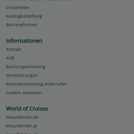
Cruiseletter
Katalogbestellung
Barrierefreiheit
Informationen
Kontakt
AGB
Buchungsanleitung
Versicherungen
Reiseversicherung widerrufen
Cookies anpassen
World of Cruises
kreuzfahrten.de
kreuzfahrten.at