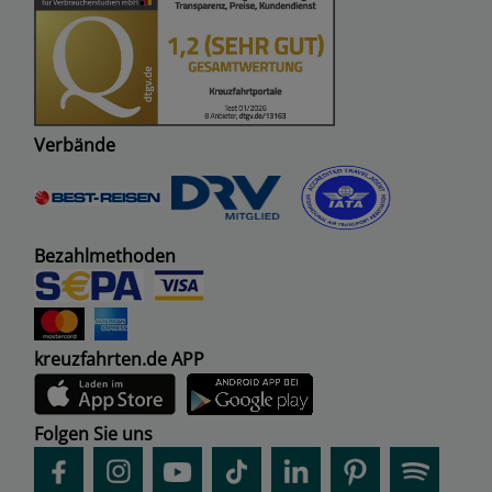
Verbände
Bezahlmethoden
kreuzfahrten.de APP
Folgen Sie uns