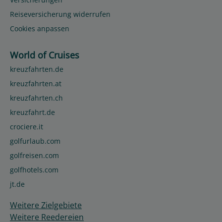
Reiseversicherung widerrufen
Cookies anpassen
World of Cruises
kreuzfahrten.de
kreuzfahrten.at
kreuzfahrten.ch
kreuzfahrt.de
crociere.it
golfurlaub.com
golfreisen.com
golfhotels.com
jt.de
Weitere Zielgebiete
Weitere Reedereien