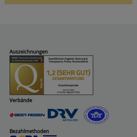
Auszeichnungen
Verbände
Bezahlmethoden