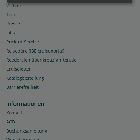
Vorteile
Team
Presse
Jobs
Rückruf-Service
Reisebüro (IBE cruiseportal)
Reedereien über kreuzfahrten.de
Cruiseletter
Katalogbestellung
Barrierefreiheit
Informationen
Kontakt
AGB
Buchungsanleitung
Versicherungen