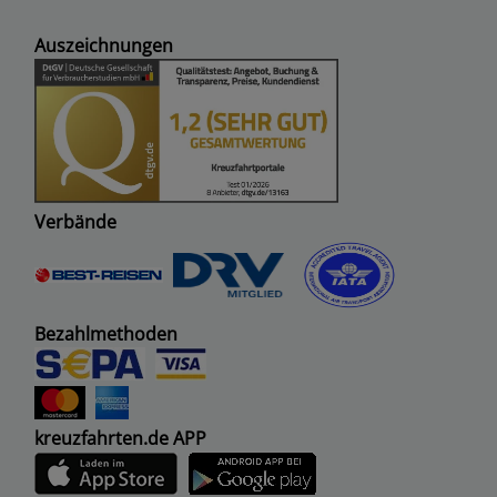
Auszeichnungen
Verbände
Bezahlmethoden
kreuzfahrten.de APP