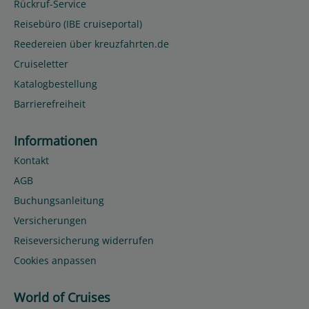
Rückruf-Service
Reisebüro (IBE cruiseportal)
Reedereien über kreuzfahrten.de
Cruiseletter
Katalogbestellung
Barrierefreiheit
Informationen
Kontakt
AGB
Buchungsanleitung
Versicherungen
Reiseversicherung widerrufen
Cookies anpassen
World of Cruises