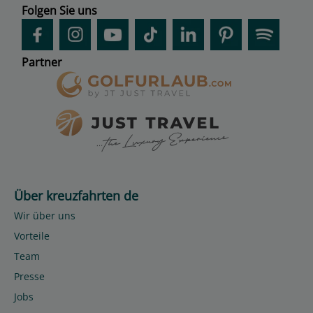
Folgen Sie uns
Partner
Über kreuzfahrten de
Wir über uns
Vorteile
Team
Presse
Jobs