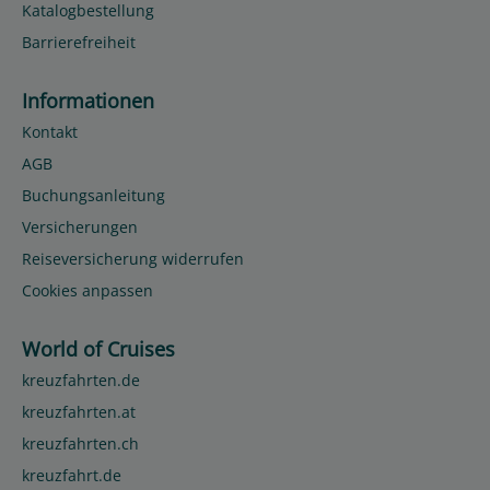
Katalogbestellung
Barrierefreiheit
Informationen
Kontakt
AGB
Buchungsanleitung
Versicherungen
Reiseversicherung widerrufen
Cookies anpassen
World of Cruises
kreuzfahrten.de
kreuzfahrten.at
kreuzfahrten.ch
kreuzfahrt.de