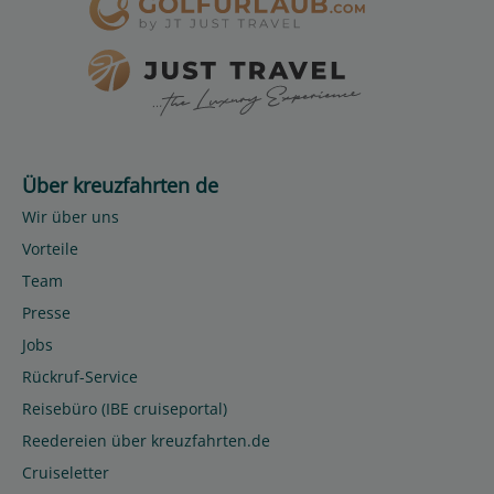
Über kreuzfahrten de
Wir über uns
Vorteile
Team
Presse
Jobs
Rückruf-Service
Reisebüro (IBE cruiseportal)
Reedereien über kreuzfahrten.de
Cruiseletter