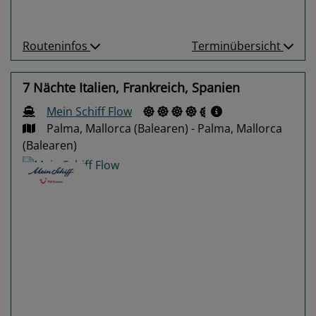
Routeninfos
Terminübersicht
7 Nächte Italien, Frankreich, Spanien
Mein Schiff Flow
Palma, Mallorca (Balearen) - Palma, Mallorca
(Balearen)
Previous
Next