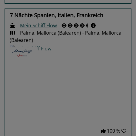
7 Nächte Spanien, Italien, Frankreich
Mein Schiff Flow
Palma, Mallorca (Balearen) - Palma, Mallorca
(Balearen)
Previous
Next
100 %