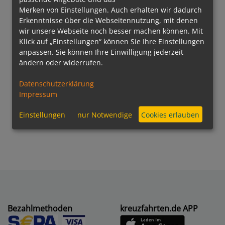
Merken von Einstellungen. Auch erhalten wir dadurch
Erkenntnisse über die Webseitennutzung, mit denen
wir unsere Webseite noch besser machen können. Mit
Klick auf „Einstellungen“ können Sie Ihre Einstellungen
anpassen. Sie können Ihre Einwilligung jederzeit
ändern oder widerrufen.
Datenschutzerklärung
Impressum
Einstellungen
nur Notwendige
Cookies erlauben
Bezahlmethoden
kreuzfahrten.de APP