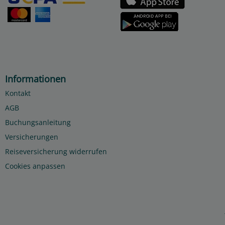
Informationen
Kontakt
AGB
Buchungsanleitung
Versicherungen
Reiseversicherung widerrufen
Cookies anpassen