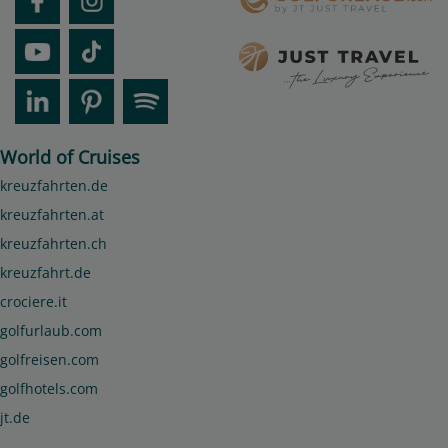
World of Cruises
kreuzfahrten.de
kreuzfahrten.at
kreuzfahrten.ch
kreuzfahrt.de
crociere.it
golfurlaub.com
golfreisen.com
golfhotels.com
jt.de