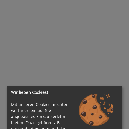
Wir lieben Cookies!
Mit unseren Cookies möchten
wir Ihnen ein auf Sie
angepasstes Einkaufserlebnis
bieten. Dazu gehören z.B.
passende Angebote und das