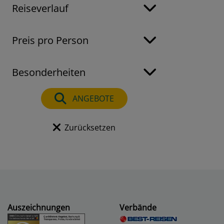
Reiseverlauf
Preis pro Person
Besonderheiten
ANGEBOTE
Zurücksetzen
Auszeichnungen
Verbände