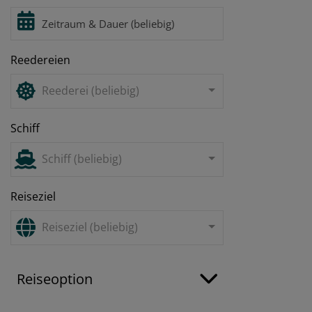
Reedereien
Reederei (beliebig)
Schiff
Schiff (beliebig)
Reiseziel
Reiseziel (beliebig)
Reiseoption