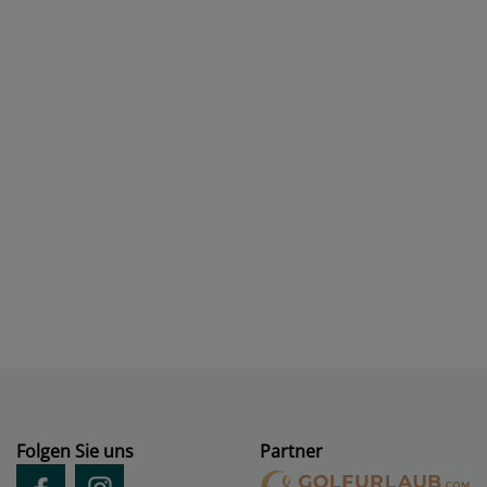
Folgen Sie uns
Partner