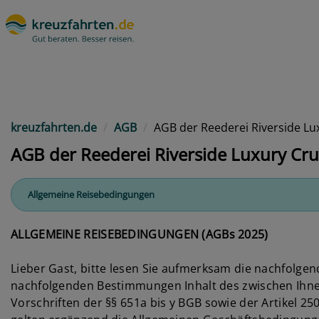
kreuzfahrten.de
AGB
AGB der Reederei Riverside Lu
AGB der Reederei Riverside Luxury Cru
Allgemeine Reisebedingungen
ALLGEMEINE REISEBEDINGUNGEN (AGBs 2025)
Lieber Gast, bitte lesen Sie aufmerksam die nachfolg
nachfolgenden Bestimmungen Inhalt des zwischen Ihnen
Vorschriften der §§ 651a bis y BGB sowie der Artikel 