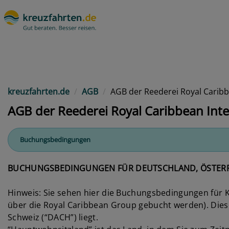
kreuzfahrten.de
AGB
AGB der Reederei Royal Caribb
AGB der Reederei Royal Caribbean Inte
Buchungsbedingungen
BUCHUNGSBEDINGUNGEN FÜR DEUTSCHLAND, ÖSTERR
Hinweis: Sie sehen hier die Buchungsbedingungen für K
über die Royal Caribbean Group gebucht werden). Dies
Schweiz (“DACH”) liegt.