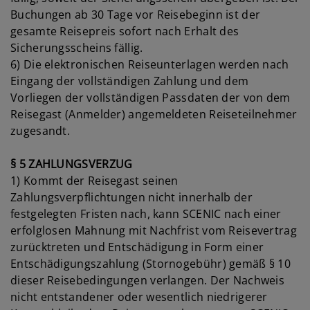
Buchungen ab 30 Tage vor Reisebeginn ist der
gesamte Reisepreis sofort nach Erhalt des
Sicherungsscheins fällig.
6) Die elektronischen Reiseunterlagen werden nach
Eingang der vollständigen Zahlung und dem
Vorliegen der vollständigen Passdaten der von dem
Reisegast (Anmelder) angemeldeten Reiseteilnehmer
zugesandt.
§ 5 ZAHLUNGSVERZUG
1) Kommt der Reisegast seinen
Zahlungsverpflichtungen nicht innerhalb der
festgelegten Fristen nach, kann SCENIC nach einer
erfolglosen Mahnung mit Nachfrist vom Reisevertrag
zurücktreten und Entschädigung in Form einer
Entschädigungszahlung (Stornogebühr) gemäß § 10
dieser Reisebedingungen verlangen. Der Nachweis
nicht entstandener oder wesentlich niedrigerer