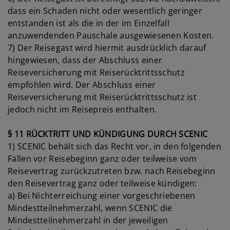
dass ein Schaden nicht oder wesentlich geringer
entstanden ist als die in der im Einzelfall
anzuwendenden Pauschale ausgewiesenen Kosten.
7) Der Reisegast wird hiermit ausdrücklich darauf
hingewiesen, dass der Abschluss einer
Reiseversicherung mit Reiserücktrittsschutz
empfohlen wird. Der Abschluss einer
Reiseversicherung mit Reiserücktrittsschutz ist
jedoch nicht im Reisepreis enthalten.
§ 11 RÜCKTRITT UND KÜNDIGUNG DURCH SCENIC
1) SCENIC behält sich das Recht vor, in den folgenden
Fällen vor Reisebeginn ganz oder teilweise vom
Reisevertrag zurückzutreten bzw. nach Reisebeginn
den Reisevertrag ganz oder teilweise kündigen:
a) Bei Nichterreichung einer vorgeschriebenen
Mindestteilnehmerzahl, wenn SCENIC die
Mindestteilnehmerzahl in der jeweiligen