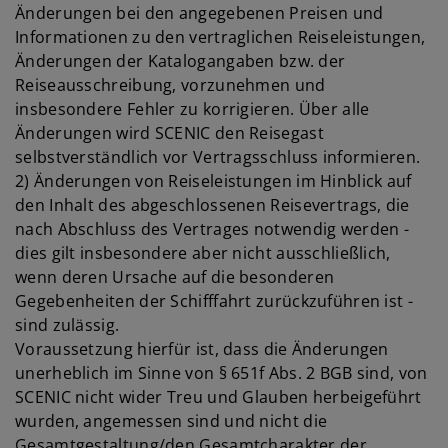
Änderungen bei den angegebenen Preisen und
Informationen zu den vertraglichen Reiseleistungen,
Änderungen der Katalogangaben bzw. der
Reiseausschreibung, vorzunehmen und
insbesondere Fehler zu korrigieren. Über alle
Änderungen wird SCENIC den Reisegast
selbstverständlich vor Vertragsschluss informieren.
2) Änderungen von Reiseleistungen im Hinblick auf
den Inhalt des abgeschlossenen Reisevertrags, die
nach Abschluss des Vertrages notwendig werden -
dies gilt insbesondere aber nicht ausschließlich,
wenn deren Ursache auf die besonderen
Gegebenheiten der Schifffahrt zurückzuführen ist -
sind zulässig.
Voraussetzung hierfür ist, dass die Änderungen
unerheblich im Sinne von § 651f Abs. 2 BGB sind, von
SCENIC nicht wider Treu und Glauben herbeigeführt
wurden, angemessen sind und nicht die
Gesamtgestaltung/den Gesamtcharakter der