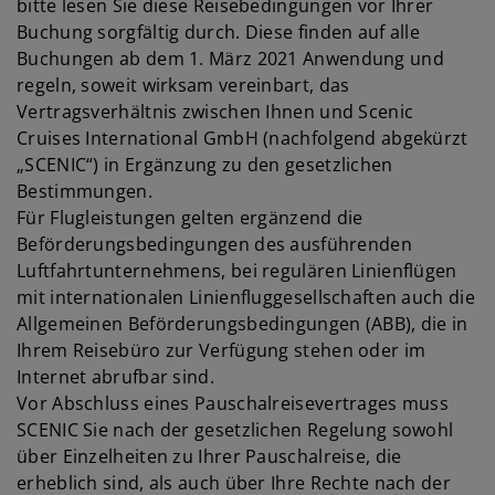
bitte lesen Sie diese Reisebedingungen vor Ihrer
Buchung sorgfältig durch. Diese finden auf alle
Buchungen ab dem 1. März 2021 Anwendung und
regeln, soweit wirksam vereinbart, das
Vertragsverhältnis zwischen Ihnen und Scenic
Cruises International GmbH (nachfolgend abgekürzt
„SCENIC“) in Ergänzung zu den gesetzlichen
Bestimmungen.
Für Flugleistungen gelten ergänzend die
Beförderungsbedingungen des ausführenden
Luftfahrtunternehmens, bei regulären Linienflügen
mit internationalen Linienfluggesellschaften auch die
Allgemeinen Beförderungsbedingungen (ABB), die in
Ihrem Reisebüro zur Verfügung stehen oder im
Internet abrufbar sind.
Vor Abschluss eines Pauschalreisevertrages muss
SCENIC Sie nach der gesetzlichen Regelung sowohl
über Einzelheiten zu Ihrer Pauschalreise, die
erheblich sind, als auch über Ihre Rechte nach der