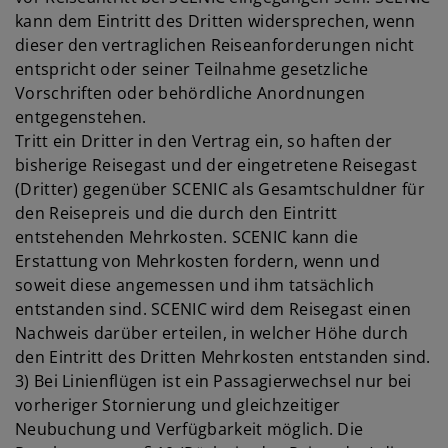
kann dem Eintritt des Dritten widersprechen, wenn
dieser den vertraglichen Reiseanforderungen nicht
entspricht oder seiner Teilnahme gesetzliche
Vorschriften oder behördliche Anordnungen
entgegenstehen.
Tritt ein Dritter in den Vertrag ein, so haften der
bisherige Reisegast und der eingetretene Reisegast
(Dritter) gegenüber SCENIC als Gesamtschuldner für
den Reisepreis und die durch den Eintritt
entstehenden Mehrkosten. SCENIC kann die
Erstattung von Mehrkosten fordern, wenn und
soweit diese angemessen und ihm tatsächlich
entstanden sind. SCENIC wird dem Reisegast einen
Nachweis darüber erteilen, in welcher Höhe durch
den Eintritt des Dritten Mehrkosten entstanden sind.
3) Bei Linienflügen ist ein Passagierwechsel nur bei
vorheriger Stornierung und gleichzeitiger
Neubuchung und Verfügbarkeit möglich. Die