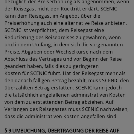
bezüglich der Preiserhöhung als angenommen, wenn
der Reisegast nicht den Rücktritt erklärt. SCENIC
kann dem Reisegast im Angebot über die
Preiserhöhung auch eine alternative Reise anbieten.
SCENIC ist verpflichtet, dem Reisegast eine
Reduzierung des Reisepreises zu gewähren, wenn
und in dem Umfang, in dem sich die vorgenannten
Preise, Abgaben oder Wechselkurse nach dem
Abschluss des Vertrages und vor Beginn der Reise
geändert haben, falls dies zu geringeren
Kosten für SCENIC führt. Hat der Reisegast mehr als
den danach fälligen Betrag bezahlt, muss SCENIC den
überzahlten Betrag erstatten. SCENIC kann jedoch
die tatsächlich angefallenen administrativen Kosten
von dem zu erstattenden Betrag abziehen. Auf
Verlangen des Reisegastes muss SCENIC nachweisen,
dass die administrativen Kosten angefallen sind.
§ 9 UMBUCHUNG, ÜBERTRAGUNG DER REISE AUF