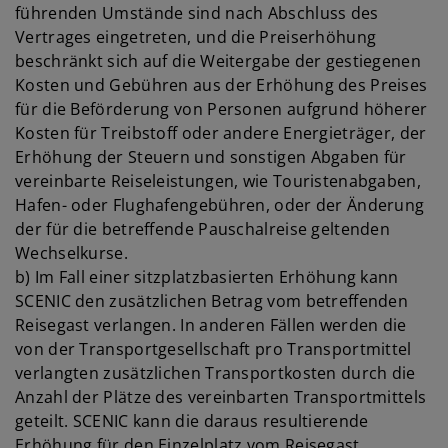
führenden Umstände sind nach Abschluss des
Vertrages eingetreten, und die Preiserhöhung
beschränkt sich auf die Weitergabe der gestiegenen
Kosten und Gebühren aus der Erhöhung des Preises
für die Beförderung von Personen aufgrund höherer
Kosten für Treibstoff oder andere Energieträger, der
Erhöhung der Steuern und sonstigen Abgaben für
vereinbarte Reiseleistungen, wie Touristenabgaben,
Hafen- oder Flughafengebühren, oder der Änderung
der für die betreffende Pauschalreise geltenden
Wechselkurse.
b) Im Fall einer sitzplatzbasierten Erhöhung kann
SCENIC den zusätzlichen Betrag vom betreffenden
Reisegast verlangen. In anderen Fällen werden die
von der Transportgesellschaft pro Transportmittel
verlangten zusätzlichen Transportkosten durch die
Anzahl der Plätze des vereinbarten Transportmittels
geteilt. SCENIC kann die daraus resultierende
Erhöhung für den Einzelplatz vom Reisegast