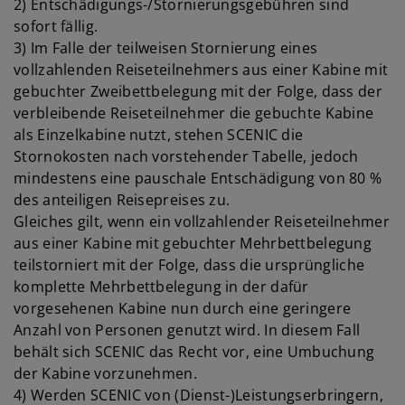
2) Entschädigungs-/Stornierungsgebühren sind
sofort fällig.
3) Im Falle der teilweisen Stornierung eines
vollzahlenden Reiseteilnehmers aus einer Kabine mit
gebuchter Zweibettbelegung mit der Folge, dass der
verbleibende Reiseteilnehmer die gebuchte Kabine
als Einzelkabine nutzt, stehen SCENIC die
Stornokosten nach vorstehender Tabelle, jedoch
mindestens eine pauschale Entschädigung von 80 %
des anteiligen Reisepreises zu.
Gleiches gilt, wenn ein vollzahlender Reiseteilnehmer
aus einer Kabine mit gebuchter Mehrbettbelegung
teilstorniert mit der Folge, dass die ursprüngliche
komplette Mehrbettbelegung in der dafür
vorgesehenen Kabine nun durch eine geringere
Anzahl von Personen genutzt wird. In diesem Fall
behält sich SCENIC das Recht vor, eine Umbuchung
der Kabine vorzunehmen.
4) Werden SCENIC von (Dienst-)Leistungserbringern,