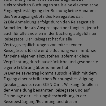
elektronischen Buchungen stellt eine elektronische
Eingangsbestätigung der Buchung keine Annahme
des Vertragsangebots des Reisegastes dar.
2) Die Anmeldung erfolgt durch den Reisegast als
Anmelder, der als Ansprechpartner fungiert, jedoch
auch für alle anderen in der Buchung aufgeführten
Reisegäste. Der Reisegast hat für alle
Vertragsverpflichtungen von mitreisenden
Reisegästen, für die er die Buchung vornimmt, wie
für seine eigenen einzustehen, sofern er diese
Verpflichtung durch ausdrückliche und gesonderte
eigene Erklärung übernommen hat.
3) Der Reisevertrag kommt ausschließlich mit dem
Zugang einer schriftlichen Buchungsbestätigung
(booking advice) von SCENIC mit Wirkung für alle in
der Anmeldung benannten Reisegäste und auf
Grundlage der Leistungsbeschreibung in der
Reisebestätigung/Rechnung und diesen