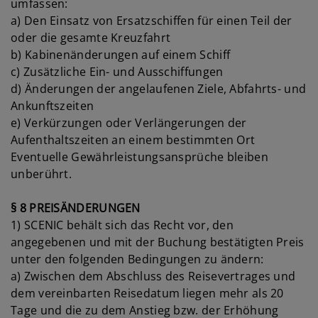
umfassen:
a) Den Einsatz von Ersatzschiffen für einen Teil der
oder die gesamte Kreuzfahrt
b) Kabinenänderungen auf einem Schiff
c) Zusätzliche Ein- und Ausschiffungen
d) Änderungen der angelaufenen Ziele, Abfahrts- und
Ankunftszeiten
e) Verkürzungen oder Verlängerungen der
Aufenthaltszeiten an einem bestimmten Ort
Eventuelle Gewährleistungsansprüche bleiben
unberührt.
§ 8 PREISÄNDERUNGEN
1) SCENIC behält sich das Recht vor, den
angegebenen und mit der Buchung bestätigten Preis
unter den folgenden Bedingungen zu ändern:
a) Zwischen dem Abschluss des Reisevertrages und
dem vereinbarten Reisedatum liegen mehr als 20
Tage und die zu dem Anstieg bzw. der Erhöhung