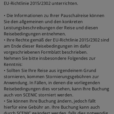
EU-Richtlinie 2015/2302 unterrichten.
• Die Informationen zu Ihrer Pauschalreise können
Sie den allgemeinen und den konkreten
Leistungsbeschreibungen der Reise und diesen
Reisebedingungen entnehmen.
• Ihre Rechte gemäß der EU-Richtlinie 2015/2302 sind
am Ende dieser Reisebedingungen im dafür
vorgeschriebenen Formblatt beschrieben.
Nehmen Sie bitte insbesondere Folgendes zur
Kenntnis:
• Sollten Sie Ihre Reise aus irgendeinem Grund
stornieren, kommen Stornierungsgebühren zur
Anwendung. In Fällen, in denen die vorliegenden
Reisebedingungen dies vorsehen, kann Ihre Buchung
auch von SCENIC storniert werden.
• Sie können Ihre Buchung ändern, jedoch fällt
hierfür eine Gebühr an. Ihre Buchung kann auch
durch SCENIC geändert werden, falls dies notwendig