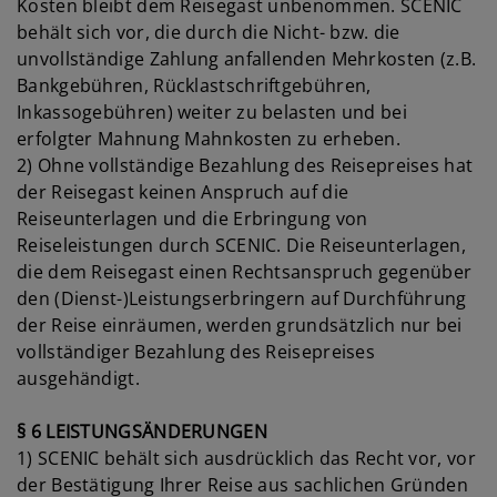
Kosten bleibt dem Reisegast unbenommen. SCENIC
behält sich vor, die durch die Nicht- bzw. die
unvollständige Zahlung anfallenden Mehrkosten (z.B.
Bankgebühren, Rücklastschriftgebühren,
Inkassogebühren) weiter zu belasten und bei
erfolgter Mahnung Mahnkosten zu erheben.
2) Ohne vollständige Bezahlung des Reisepreises hat
der Reisegast keinen Anspruch auf die
Reiseunterlagen und die Erbringung von
Reiseleistungen durch SCENIC. Die Reiseunterlagen,
die dem Reisegast einen Rechtsanspruch gegenüber
den (Dienst-)Leistungserbringern auf Durchführung
der Reise einräumen, werden grundsätzlich nur bei
vollständiger Bezahlung des Reisepreises
ausgehändigt.
§ 6 LEISTUNGSÄNDERUNGEN
1) SCENIC behält sich ausdrücklich das Recht vor, vor
der Bestätigung Ihrer Reise aus sachlichen Gründen