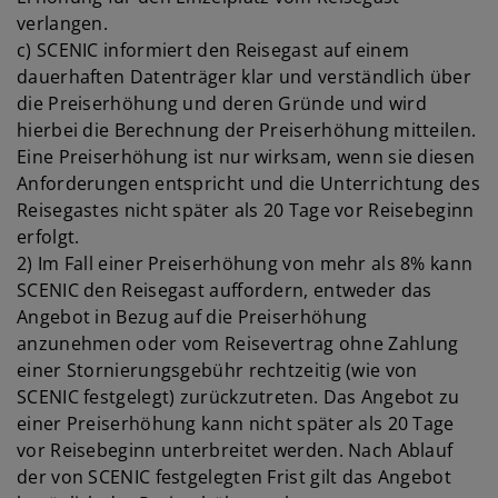
verlangen.
c) SCENIC informiert den Reisegast auf einem
dauerhaften Datenträger klar und verständlich über
die Preiserhöhung und deren Gründe und wird
hierbei die Berechnung der Preiserhöhung mitteilen.
Eine Preiserhöhung ist nur wirksam, wenn sie diesen
Anforderungen entspricht und die Unterrichtung des
Reisegastes nicht später als 20 Tage vor Reisebeginn
erfolgt.
2) Im Fall einer Preiserhöhung von mehr als 8% kann
SCENIC den Reisegast auffordern, entweder das
Angebot in Bezug auf die Preiserhöhung
anzunehmen oder vom Reisevertrag ohne Zahlung
einer Stornierungsgebühr rechtzeitig (wie von
SCENIC festgelegt) zurückzutreten. Das Angebot zu
einer Preiserhöhung kann nicht später als 20 Tage
vor Reisebeginn unterbreitet werden. Nach Ablauf
der von SCENIC festgelegten Frist gilt das Angebot