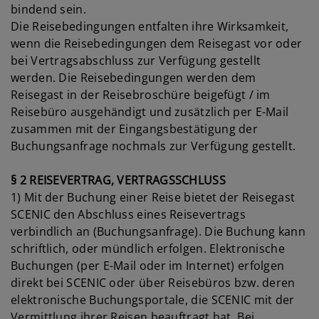
bindend sein.
Die Reisebedingungen entfalten ihre Wirksamkeit,
wenn die Reisebedingungen dem Reisegast vor oder
bei Vertragsabschluss zur Verfügung gestellt
werden. Die Reisebedingungen werden dem
Reisegast in der Reisebroschüre beigefügt / im
Reisebüro ausgehändigt und zusätzlich per E-Mail
zusammen mit der Eingangsbestätigung der
Buchungsanfrage nochmals zur Verfügung gestellt.
§ 2 REISEVERTRAG, VERTRAGSSCHLUSS
1) Mit der Buchung einer Reise bietet der Reisegast
SCENIC den Abschluss eines Reisevertrags
verbindlich an (Buchungsanfrage). Die Buchung kann
schriftlich, oder mündlich erfolgen. Elektronische
Buchungen (per E-Mail oder im Internet) erfolgen
direkt bei SCENIC oder über Reisebüros bzw. deren
elektronische Buchungsportale, die SCENIC mit der
Vermittlung ihrer Reisen beauftragt hat. Bei