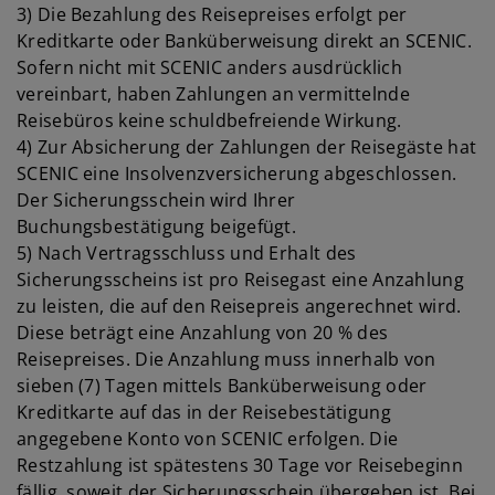
3) Die Bezahlung des Reisepreises erfolgt per
Kreditkarte oder Banküberweisung direkt an SCENIC.
Sofern nicht mit SCENIC anders ausdrücklich
vereinbart, haben Zahlungen an vermittelnde
Reisebüros keine schuldbefreiende Wirkung.
4) Zur Absicherung der Zahlungen der Reisegäste hat
SCENIC eine Insolvenzversicherung abgeschlossen.
Der Sicherungsschein wird Ihrer
Buchungsbestätigung beigefügt.
5) Nach Vertragsschluss und Erhalt des
Sicherungsscheins ist pro Reisegast eine Anzahlung
zu leisten, die auf den Reisepreis angerechnet wird.
Diese beträgt eine Anzahlung von 20 % des
Reisepreises. Die Anzahlung muss innerhalb von
sieben (7) Tagen mittels Banküberweisung oder
Kreditkarte auf das in der Reisebestätigung
angegebene Konto von SCENIC erfolgen. Die
Restzahlung ist spätestens 30 Tage vor Reisebeginn
fällig, soweit der Sicherungsschein übergeben ist. Bei