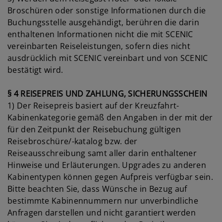
Broschüren oder sonstige Informationen durch die
Buchungsstelle ausgehändigt, berühren die darin
enthaltenen Informationen nicht die mit SCENIC
vereinbarten Reiseleistungen, sofern dies nicht
ausdrücklich mit SCENIC vereinbart und von SCENIC
bestätigt wird.
§ 4 REISEPREIS UND ZAHLUNG, SICHERUNGSSCHEIN
1) Der Reisepreis basiert auf der Kreuzfahrt-
Kabinenkategorie gemäß den Angaben in der mit der
für den Zeitpunkt der Reisebuchung gültigen
Reisebroschüre/-katalog bzw. der
Reiseausschreibung samt aller darin enthaltener
Hinweise und Erläuterungen. Upgrades zu anderen
Kabinentypen können gegen Aufpreis verfügbar sein.
Bitte beachten Sie, dass Wünsche in Bezug auf
bestimmte Kabinennummern nur unverbindliche
Anfragen darstellen und nicht garantiert werden