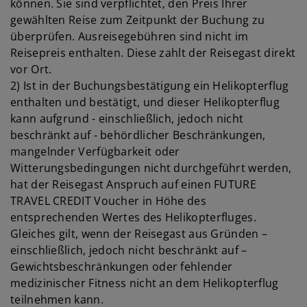
können. Sie sind verpflichtet, den Preis Ihrer
gewählten Reise zum Zeitpunkt der Buchung zu
überprüfen. Ausreisegebühren sind nicht im
Reisepreis enthalten. Diese zahlt der Reisegast direkt
vor Ort.
2) Ist in der Buchungsbestätigung ein Helikopterflug
enthalten und bestätigt, und dieser Helikopterflug
kann aufgrund - einschließlich, jedoch nicht
beschränkt auf - behördlicher Beschränkungen,
mangelnder Verfügbarkeit oder
Witterungsbedingungen nicht durchgeführt werden,
hat der Reisegast Anspruch auf einen FUTURE
TRAVEL CREDIT Voucher in Höhe des
entsprechenden Wertes des Helikopterfluges.
Gleiches gilt, wenn der Reisegast aus Gründen –
einschließlich, jedoch nicht beschränkt auf –
Gewichtsbeschränkungen oder fehlender
medizinischer Fitness nicht an dem Helikopterflug
teilnehmen kann.