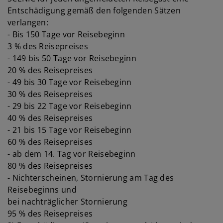
Entschädigung gemäß den folgenden Sätzen
verlangen:
- Bis 150 Tage vor Reisebeginn
3 % des Reisepreises
- 149 bis 50 Tage vor Reisebeginn
20 % des Reisepreises
- 49 bis 30 Tage vor Reisebeginn
30 % des Reisepreises
- 29 bis 22 Tage vor Reisebeginn
40 % des Reisepreises
- 21 bis 15 Tage vor Reisebeginn
60 % des Reisepreises
- ab dem 14. Tag vor Reisebeginn
80 % des Reisepreises
- Nichterscheinen, Stornierung am Tag des
Reisebeginns und
bei nachträglicher Stornierung
95 % des Reisepreises