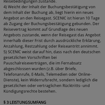
Reisebedingungen zustande.
4) Weicht der Inhalt der Buchungsbestätigung von
dem Inhalt der Buchung ab, liegt hierin ein neues
Angebot an den Reisegast. SCENIC ist hieran 10 Tage
ab Zugang der Buchungsbestätigung gebunden. Der
Reisevertrag kommt auf Grundlage des neuen
Angebots zustande, wenn der Reisegast das Angebot
innerhalb dieser Frist durch ausdrückliche Erklärung,
Anzahlung, Restzahlung oder Reiseantritt annimmt.
5) SCENIC weist darauf hin, dass nach den deutschen
gesetzlichen Vorschriften bei
Pauschalreiseverträgen, die im Fernabsatz
abgeschlossen wurden (z.B. über Briefe,
Telefonanrufe, E-Mails, Telemedien oder Online-
Dienste), kein Widerrufsrecht, sondern lediglich die
gesetzlichen oder vertraglichen Rücktritts- und
Kündigungsrechte bestehen.
§ 3 LEISTUNGSUMFANG