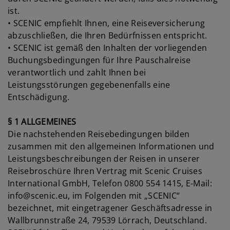
ist.
• SCENIC empfiehlt Ihnen, eine Reiseversicherung
abzuschließen, die Ihren Bedürfnissen entspricht.
• SCENIC ist gemäß den Inhalten der vorliegenden
Buchungsbedingungen für Ihre Pauschalreise
verantwortlich und zahlt Ihnen bei
Leistungsstörungen gegebenenfalls eine
Entschädigung.
§ 1 ALLGEMEINES
Die nachstehenden Reisebedingungen bilden
zusammen mit den allgemeinen Informationen und
Leistungsbeschreibungen der Reisen in unserer
Reisebroschüre Ihren Vertrag mit Scenic Cruises
International GmbH, Telefon 0800 554 1415, E-Mail:
info@scenic.eu
, im Folgenden mit „SCENIC“
bezeichnet, mit eingetragener Geschäftsadresse in
Wallbrunnstraße 24, 79539 Lörrach, Deutschland.