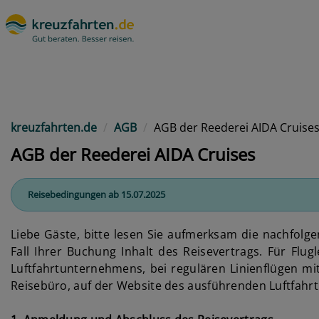
kreuzfahrten.de
AGB
AGB der Reederei AIDA Cruise
AGB der Reederei AIDA Cruises
Reisebedingungen ab 15.07.2025
Liebe Gäste, bitte lesen Sie aufmerksam die nachfol
Fall Ihrer Buchung Inhalt des Reisevertrags. Für Fl
Luftfahrtunternehmens, bei regulären Linienflügen mit
Reisebüro, auf der Website des ausführenden Luftfahrt